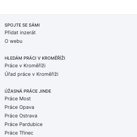
SPOJTE SE SÁMI
Přidat inzerát
O webu
HLEDÁM PRÁCI
V KROMĚŘÍŽI
Práce v Kroměříži
Úřad práce v Kroměříži
ÚŽASNÁ PRÁCE JINDE
Práce Most
Práce Opava
Práce Ostrava
Práce Pardubice
Práce Třinec