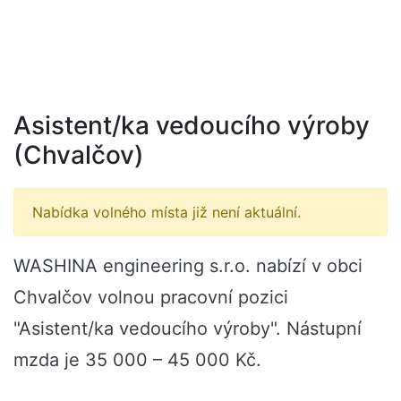
Asistent/ka vedoucího výroby
(Chvalčov)
Nabídka volného místa již není aktuální.
WASHINA engineering s.r.o. nabízí v obci
Chvalčov volnou pracovní pozici
"Asistent/ka vedoucího výroby". Nástupní
mzda je 35 000 – 45 000 Kč.