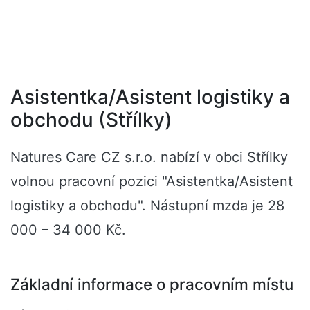
Asistentka/Asistent logistiky a
obchodu (Střílky)
Natures Care CZ s.r.o. nabízí v obci Střílky
volnou pracovní pozici "Asistentka/Asistent
logistiky a obchodu". Nástupní mzda je 28
000 – 34 000 Kč.
Základní informace o pracovním místu