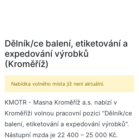
Dělník/ce balení, etiketování a
expedování výrobků
(Kroměříž)
Nabídka volného místa již není aktuální.
KMOTR - Masna Kroměříž a.s. nabízí v
Kroměříži volnou pracovní pozici "Dělník/ce
balení, etiketování a expedování výrobků".
Nástupní mzda je 22 400 – 25 000 Kč.