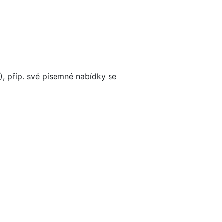
), příp. své písemné nabídky se