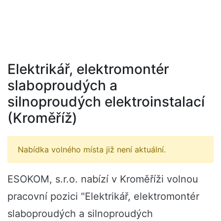
Elektrikář, elektromontér
slaboproudých a
silnoproudých elektroinstalací
(Kroměříž)
Nabídka volného místa již není aktuální.
ESOKOM, s.r.o. nabízí v Kroměříži volnou
pracovní pozici "Elektrikář, elektromontér
slaboproudých a silnoproudých