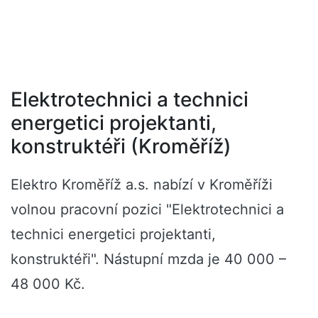
Elektrotechnici a technici
energetici projektanti,
konstruktéři (Kroměříž)
Elektro Kroměříž a.s. nabízí v Kroměříži
volnou pracovní pozici "Elektrotechnici a
technici energetici projektanti,
konstruktéři". Nástupní mzda je 40 000 –
48 000 Kč.