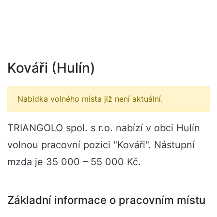
Kováři (Hulín)
Nabídka volného místa již není aktuální.
TRIANGOLO spol. s r.o. nabízí v obci Hulín
volnou pracovní pozici "Kováři". Nástupní
mzda je 35 000 – 55 000 Kč.
Základní informace o pracovním místu