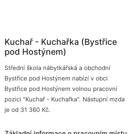
Kuchař - Kuchařka (Bystřice
pod Hostýnem)
Střední škola nábytkářská a obchodní
Bystřice pod Hostýnem nabízí v obci
Bystřice pod Hostýnem volnou pracovní
pozici "Kuchař - Kuchařka". Nástupní mzda
je od 31 360 Kč.
Základní informace o pracovním místu