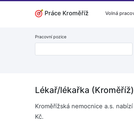
Práce Kroměříž
Volná pracov
Pracovní pozice
Lékař/lékařka (Kroměříž)
Kroměřížská nemocnice a.s. nabízí 
Kč.