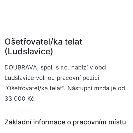
Ošetřovatel/ka telat
(Ludslavice)
DOUBRAVA, spol. s r.o. nabízí v obci
Ludslavice volnou pracovní pozici
"Ošetřovatel/ka telat". Nástupní mzda je od
33 000 Kč.
Základní informace o pracovním místu