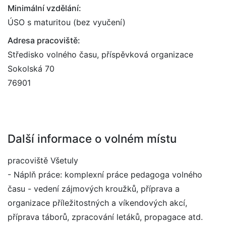
Minimální vzdělání:
ÚSO s maturitou (bez vyučení)
Adresa pracoviště:
Středisko volného času, příspěvková organizace
Sokolská 70
76901
Další informace o volném místu
pracoviště Všetuly
- Náplň práce: komplexní práce pedagoga volného
času - vedení zájmových kroužků, příprava a
organizace příležitostných a víkendových akcí,
příprava táborů, zpracování letáků, propagace atd.