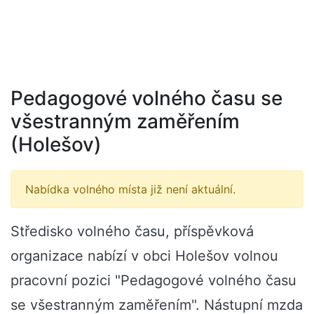
Pedagogové volného času se
všestranným zaměřením
(Holešov)
Nabídka volného místa již není aktuální.
Středisko volného času, příspěvková
organizace nabízí v obci Holešov volnou
pracovní pozici "Pedagogové volného času
se všestranným zaměřením". Nástupní mzda