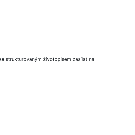
 se strukturovaným životopisem zasílat na