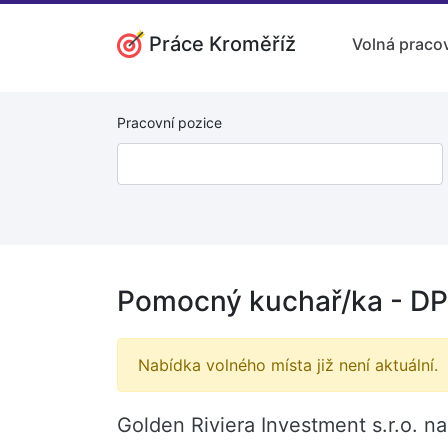
Práce Kroměříž
Volná pracov
Pracovní pozice
Pomocný kuchař/ka - DP
Nabídka volného místa již není aktuální.
Golden Riviera Investment s.r.o. n