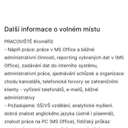
Další informace o volném místu
PRACOVIŠTĚ Kroměříž
- Náplň práce: práce v MS Office a běžné
administrativní činnosti, reporting vybraných dat v (MS
Office), zadávání dat do interního systému,
administrativní práce, sjednávání schůzek a organizace
chodu kanceláře, telefonické hovory se zahraničními
klienty - vyřízení telefonátů, e-mailů, běžné
administrativy
- Požadujeme: SŠ/VŠ vzdělání, analytické myšlení.
dobrá znalost anglického jazyka (ústně i písemně),
znalost práce na PC (MS Office), řidičský průkaz