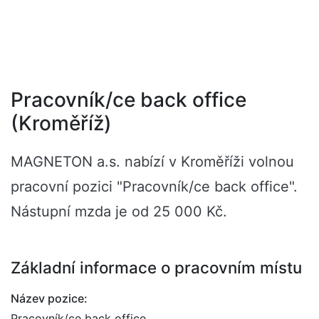
Pracovník/ce back office
(Kroměříž)
MAGNETON a.s. nabízí v Kroměříži volnou
pracovní pozici "Pracovník/ce back office".
Nástupní mzda je od 25 000 Kč.
Základní informace o pracovním místu
Název pozice:
Pracovník/ce back office