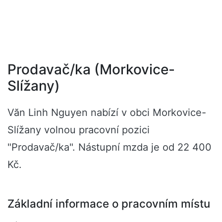
Prodavač/ka (Morkovice-
Slížany)
Văn Linh Nguyen nabízí v obci Morkovice-
Slížany volnou pracovní pozici
"Prodavač/ka". Nástupní mzda je od 22 400
Kč.
Základní informace o pracovním místu