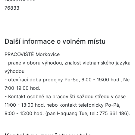
76833
Další informace o volném místu
PRACOVIŠTĚ Morkovice
- praxe v oboru výhodou, znalost vietnamského jazyka
výhodou
- otevírací doba prodejny Po-So, 6:00 - 19:00 hod., Ne
7:00-19:00 hod.
- Kontakt osobně na pracovišti každou středu v čase
11:00 - 13:00 hod. nebo kontakt telefonicky Po-Pá,
9:00 - 15:00 hod. (pan Haquang Tue, tel.: 775 661 186).