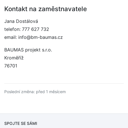
Kontakt na zaměstnavatele
Jana Dostálová
telefon: 777 627 732
email: info@bm-baumas.cz
BAUMAS projekt s.r.o.
Kroměříž
76701
Poslední změna: před 1 měsícem
SPOJTE SE SÁMI