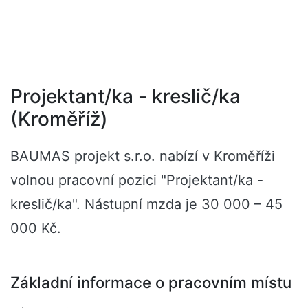
Projektant/ka - kreslič/ka
(Kroměříž)
BAUMAS projekt s.r.o. nabízí v Kroměříži
volnou pracovní pozici "Projektant/ka -
kreslič/ka". Nástupní mzda je 30 000 – 45
000 Kč.
Základní informace o pracovním místu