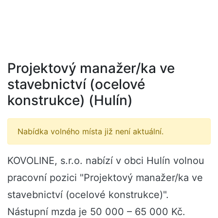
Projektový manažer/ka ve
stavebnictví (ocelové
konstrukce) (Hulín)
Nabídka volného místa již není aktuální.
KOVOLINE, s.r.o. nabízí v obci Hulín volnou
pracovní pozici "Projektový manažer/ka ve
stavebnictví (ocelové konstrukce)".
Nástupní mzda je 50 000 – 65 000 Kč.