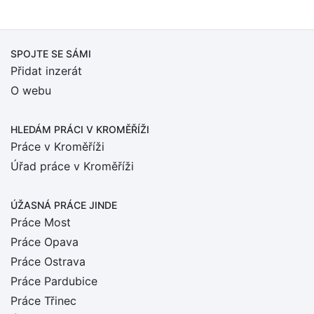
SPOJTE SE SÁMI
Přidat inzerát
O webu
HLEDÁM PRÁCI
V KROMĚŘÍŽI
Práce v Kroměříži
Úřad práce v Kroměříži
ÚŽASNÁ PRÁCE JINDE
Práce Most
Práce Opava
Práce Ostrava
Práce Pardubice
Práce Třinec