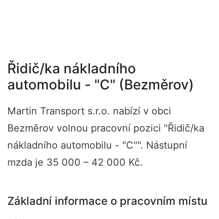
Řidič/ka nákladního
automobilu - "C" (Bezměrov)
Martin Transport s.r.o. nabízí v obci
Bezměrov volnou pracovní pozici "Řidič/ka
nákladního automobilu - "C"". Nástupní
mzda je 35 000 – 42 000 Kč.
Základní informace o pracovním místu