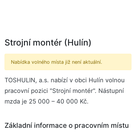
Strojní montér (Hulín)
Nabídka volného místa již není aktuální.
TOSHULIN, a.s. nabízí v obci Hulín volnou
pracovní pozici "Strojní montér". Nástupní
mzda je 25 000 – 40 000 Kč.
Základní informace o pracovním místu