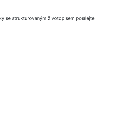
ídky se strukturovaným životopisem posílejte