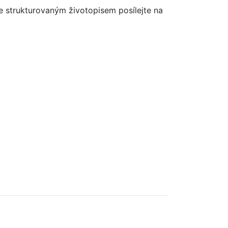
se strukturovaným životopisem posílejte na