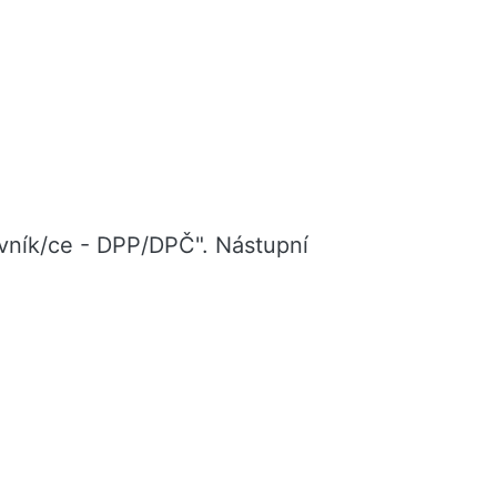
ovník/ce - DPP/DPČ". Nástupní