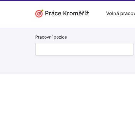
Práce Kroměříž
Volná pracov
Pracovní pozice