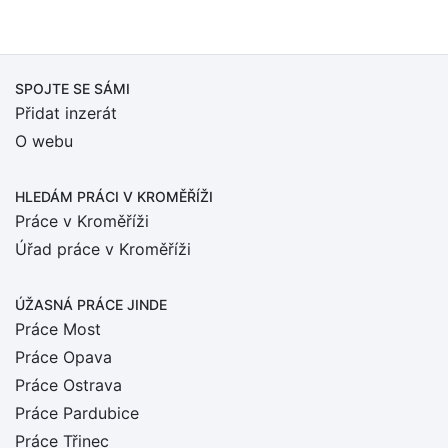
SPOJTE SE SÁMI
Přidat inzerát
O webu
HLEDÁM PRÁCI
V KROMĚŘÍŽI
Práce v Kroměříži
Úřad práce v Kroměříži
ÚŽASNÁ PRÁCE JINDE
Práce Most
Práce Opava
Práce Ostrava
Práce Pardubice
Práce Třinec