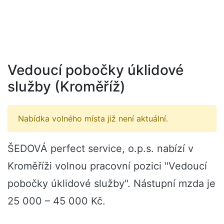
Vedoucí pobočky úklidové
služby (Kroměříž)
Nabídka volného místa již není aktuální.
ŠEDOVÁ perfect service, o.p.s. nabízí v
Kroměříži volnou pracovní pozici "Vedoucí
pobočky úklidové služby". Nástupní mzda je
25 000 – 45 000 Kč.