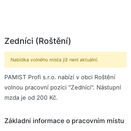
Zedníci (Roštění)
Nabídka volného místa již není aktuální.
PAMIST Profi s.r.o. nabízí v obci Roštění
volnou pracovní pozici "Zedníci". Nástupní
mzda je od 200 Kč.
Základní informace o pracovním místu