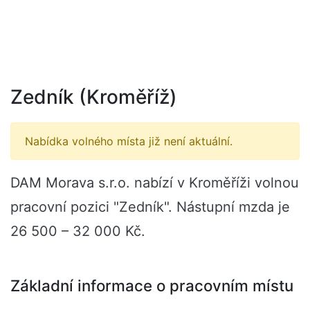
Zedník (Kroměříž)
Nabídka volného místa již není aktuální.
DAM Morava s.r.o. nabízí v Kroměříži volnou
pracovní pozici "Zedník". Nástupní mzda je
26 500 – 32 000 Kč.
Základní informace o pracovním místu