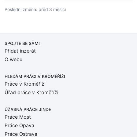
Poslední změna: před 3 měsíci
SPOJTE SE SÁMI
Přidat inzerát
O webu
HLEDÁM PRÁCI
V KROMĚŘÍŽI
Práce v Kroměříži
Úřad práce v Kroměříži
ÚŽASNÁ PRÁCE JINDE
Práce Most
Práce Opava
Práce Ostrava