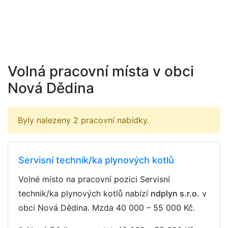
Volná pracovní místa v obci
Nová Dědina
Byly nalezeny 2 pracovní nabídky.
Servisní technik/ka plynových kotlů
Volné místo na pracovní pozici Servisní
technik/ka plynových kotlů nabízí
ndplyn s.r.o.
v
obci Nová Dědina. Mzda
40 000 – 55 000 Kč
.