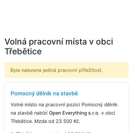
Volná pracovní místa v obci
Třebětice
Byla nalezena jediná pracovní příležitost.
Pomocný dělník na stavbě
Volné místo na pracovní pozici Pomocný dělník
na stavbě nabízí
Open Everything s.r.o.
v obci
Třebětice. Mzda
od 23 500 Kč
.